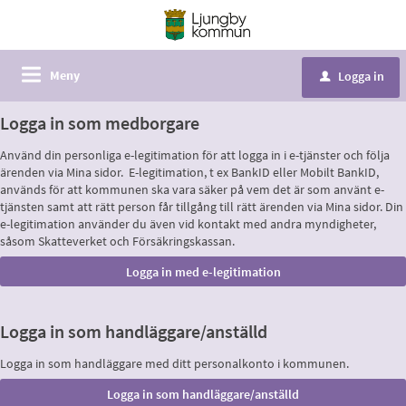
Meny
Logga in
u
Logga in som medborgare
Använd din personliga e-legitimation för att logga in i e-tjänster och följa
ärenden via Mina sidor. E-legitimation, t ex BankID eller Mobilt BankID,
används för att kommunen ska vara säker på vem det är som använt e-
tjänsten samt att rätt person får tillgång till rätt ärenden via Mina sidor. Din
e-legitimation använder du även vid kontakt med andra myndigheter,
såsom Skatteverket och Försäkringskassan.
Logga in som handläggare/anställd
Logga in som handläggare med ditt personalkonto i kommunen.