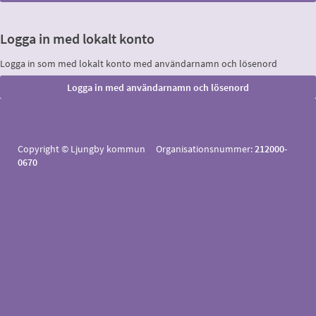
Logga in med lokalt konto
Logga in som med lokalt konto med användarnamn och lösenord
Copyright © Ljungby kommun Organisationsnummer:
212000-
0670